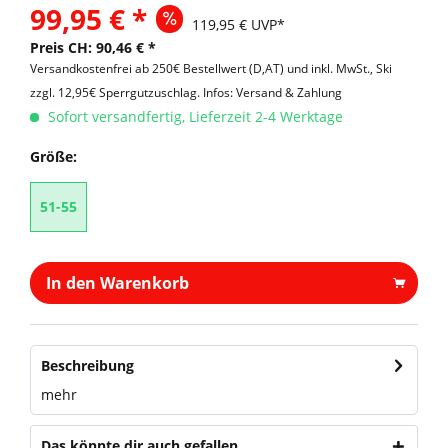
99,95 € *
119,95 € UVP*
Preis CH: 90,46 € *
Versandkostenfrei ab 250€ Bestellwert (D,AT) und inkl. MwSt., Ski
zzgl. 12,95€ Sperrgutzuschlag.
Infos: Versand & Zahlung
Sofort versandfertig, Lieferzeit 2-4 Werktage
Größe:
51-55
In den Warenkorb
Beschreibung
mehr
Das könnte dir auch gefallen