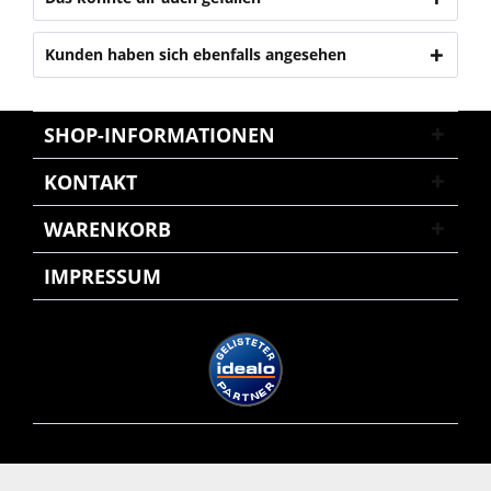
Kunden haben sich ebenfalls angesehen
SHOP-INFORMATIONEN
KONTAKT
WARENKORB
IMPRESSUM