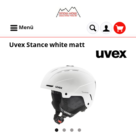
Menü
Uvex Stance white matt