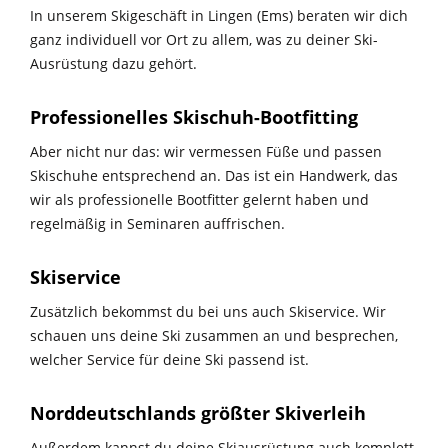
In unserem Skigeschäft in Lingen (Ems) beraten wir dich
ganz individuell vor Ort zu allem, was zu deiner Ski-
Ausrüstung dazu gehört.
Professionelles Skischuh-Bootfitting
Aber nicht nur das: wir vermessen Füße und passen
Skischuhe entsprechend an. Das ist ein Handwerk, das
wir als professionelle Bootfitter gelernt haben und
regelmäßig in Seminaren auffrischen.
Skiservice
Zusätzlich bekommst du bei uns auch Skiservice. Wir
schauen uns deine Ski zusammen an und besprechen,
welcher Service für deine Ski passend ist.
Norddeutschlands größter Skiverleih
Außerdem kannst du deine Skiausrüstung auch komplett