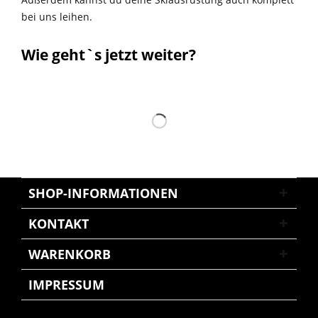
bei uns leihen.
Wie geht`s jetzt weiter?
SHOP-INFORMATIONEN
KONTAKT
WARENKORB
IMPRESSUM