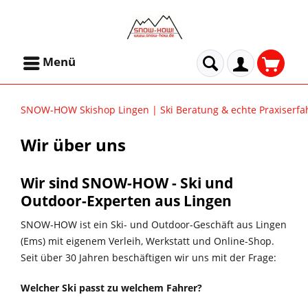
Menü
SNOW-HOW Skishop Lingen | Ski Beratung & echte Praxiserf
Wir über uns
Wir sind SNOW-HOW - Ski und
Outdoor-Experten aus Lingen
SNOW‑HOW ist ein Ski- und Outdoor-Geschäft aus Lingen
(Ems) mit eigenem Verleih, Werkstatt und Online-Shop.
Seit über 30 Jahren beschäftigen wir uns mit der Frage:
Welcher Ski passt zu welchem Fahrer?