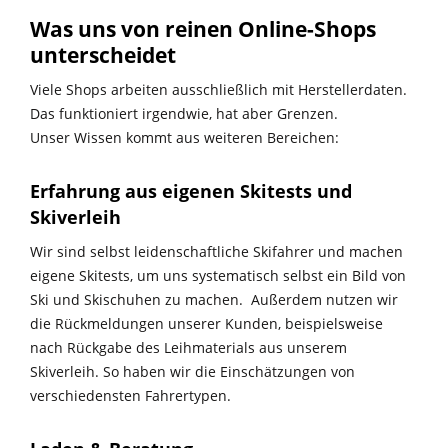
Was uns von reinen Online-Shops
unterscheidet
Viele Shops arbeiten ausschließlich mit Herstellerdaten.
Das funktioniert irgendwie, hat aber Grenzen.
Unser Wissen kommt aus weiteren Bereichen:
Erfahrung aus eigenen Skitests und
Skiverleih
Wir sind selbst leidenschaftliche Skifahrer und machen
eigene Skitests, um uns systematisch selbst ein Bild von
Ski und Skischuhen zu machen. Außerdem nutzen wir
die Rückmeldungen unserer Kunden, beispielsweise
nach Rückgabe des Leihmaterials aus unserem
Skiverleih. So haben wir die Einschätzungen von
verschiedensten Fahrertypen.