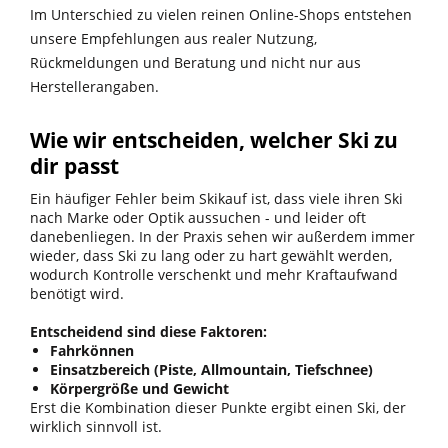
Im Unterschied zu vielen reinen Online-Shops entstehen
unsere Empfehlungen aus realer Nutzung,
Rückmeldungen und Beratung und nicht nur aus
Herstellerangaben.
Wie wir entscheiden, welcher Ski zu
dir passt
Ein häufiger Fehler beim Skikauf ist, dass viele ihren Ski
nach Marke oder Optik aussuchen - und leider oft
danebenliegen. In der Praxis sehen wir außerdem immer
wieder, dass Ski zu lang oder zu hart gewählt werden,
wodurch Kontrolle verschenkt und mehr Kraftaufwand
benötigt wird.
Entscheidend sind diese Faktoren:
Fahrkönnen
Einsatzbereich (Piste, Allmountain, Tiefschnee)
Körpergröße und Gewicht
Erst die Kombination dieser Punkte ergibt einen Ski, der
wirklich sinnvoll ist.