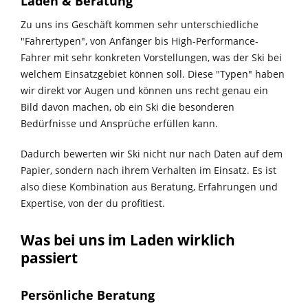
Laden & Beratung
Zu uns ins Geschäft kommen sehr unterschiedliche
"Fahrertypen", von Anfänger bis High-Performance-
Fahrer mit sehr konkreten Vorstellungen, was der Ski bei
welchem Einsatzgebiet können soll. Diese "Typen" haben
wir direkt vor Augen und können uns recht genau ein
Bild davon machen, ob ein Ski die besonderen
Bedürfnisse und Ansprüche erfüllen kann.
Dadurch bewerten wir Ski nicht nur nach Daten auf dem
Papier, sondern nach ihrem Verhalten im Einsatz. Es ist
also diese Kombination aus Beratung, Erfahrungen und
Expertise, von der du profitiest.
Was bei uns im Laden wirklich
passiert
Persönliche Beratung