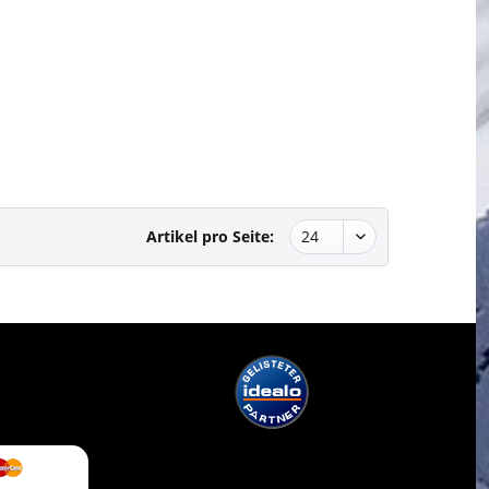
Artikel pro Seite: