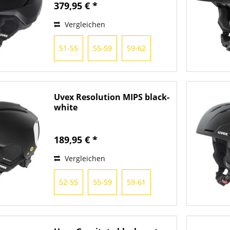
379,95 € *
Vergleichen
51-55
55-59
59-62
Uvex Resolution MIPS black-
white
189,95 € *
Vergleichen
52-55
55-59
59-61