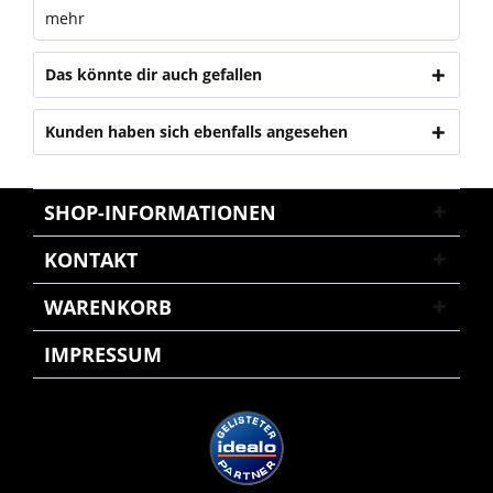
mehr
Das könnte dir auch gefallen
Kunden haben sich ebenfalls angesehen
SHOP-INFORMATIONEN
KONTAKT
WARENKORB
IMPRESSUM