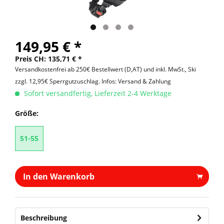
149,95 € *
Preis CH: 135,71 € *
Versandkostenfrei ab 250€ Bestellwert (D,AT) und inkl. MwSt., Ski
zzgl. 12,95€ Sperrgutzuschlag.
Infos: Versand & Zahlung
Sofort versandfertig, Lieferzeit 2-4 Werktage
Größe:
51-55
In den Warenkorb
Beschreibung