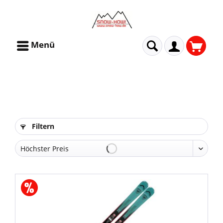
Menü
Filtern