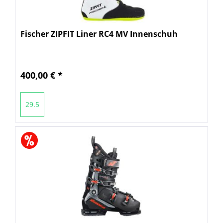
Fischer ZIPFIT Liner RC4 MV Innenschuh
400,00 € *
29.5