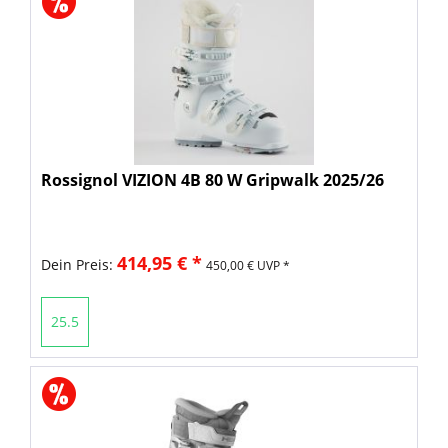
Rossignol VIZION 4B 80 W Gripwalk 2025/26
414,95 € *
Dein Preis:
450,00 € UVP *
25.5