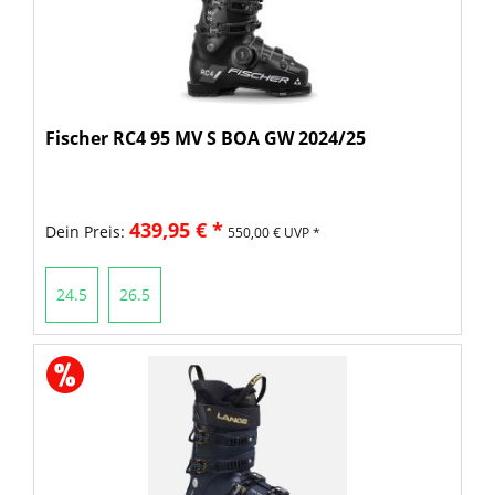
Fischer RC4 95 MV S BOA GW 2024/25
439,95 € *
Dein Preis:
550,00 € UVP *
24.5
26.5