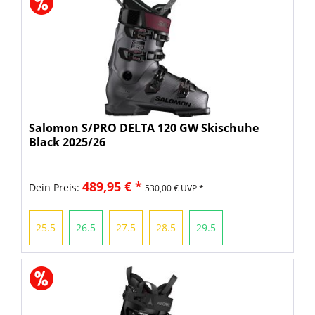
Salomon S/PRO DELTA 120 GW Skischuhe
Black 2025/26
489,95 € *
Dein Preis:
530,00 € UVP *
25.5
26.5
27.5
28.5
29.5