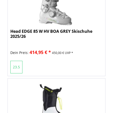
Head EDGE 85 W HV BOA GREY Skischuhe
2025/26
414,95 € *
Dein Preis:
450,00 € UVP *
23.5