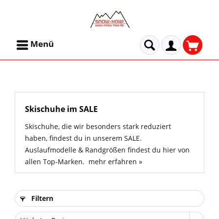
Menü
Skischuhe im SALE
Skischuhe, die wir besonders stark reduziert
haben, findest du in unserem SALE.
Auslaufmodelle & Randgrößen findest du hier von
allen Top-Marken.
mehr erfahren »
Filtern