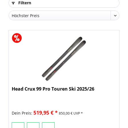
Filtern
Head Crux 99 Pro Touren Ski 2025/26
519,95 € *
Dein Preis:
850,00 € UVP *