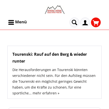
Menü
Tourenski: Rauf auf den Berg & wieder
runter
Die Herausforderungen an Tourenski könnten
verschiedener nicht sein. Für den Aufstieg müssen
die Tourenski ein möglichst geringes Gewicht
haben, um die Kräfte zu schonen, für eine
sportliche...
mehr erfahren »