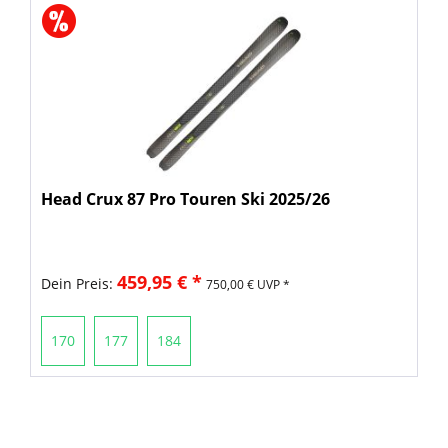
Head Crux 87 Pro Touren Ski 2025/26
459,95 € *
Dein Preis:
750,00 € UVP *
170
177
184