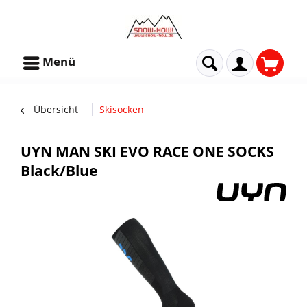
Menü
Übersicht
Skisocken
UYN MAN SKI EVO RACE ONE SOCKS
Black/Blue