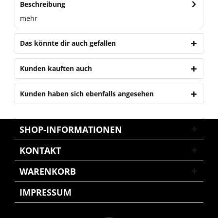
Beschreibung
mehr
Das könnte dir auch gefallen
Kunden kauften auch
Kunden haben sich ebenfalls angesehen
SHOP-INFORMATIONEN
KONTAKT
WARENKORB
IMPRESSUM