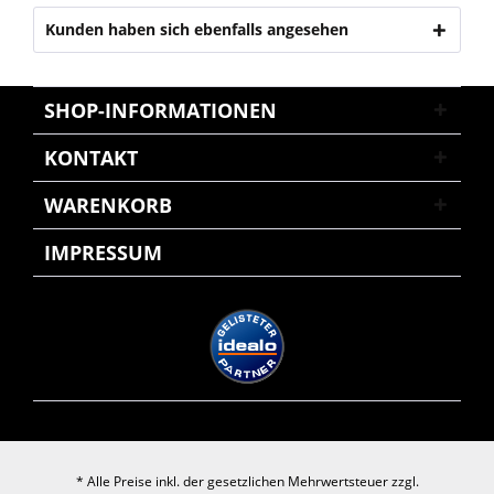
Kunden haben sich ebenfalls angesehen
SHOP-INFORMATIONEN
KONTAKT
WARENKORB
IMPRESSUM
* Alle Preise inkl. der gesetzlichen Mehrwertsteuer zzgl.