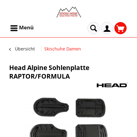
Menü
Übersicht
Skischuhe Damen
Head Alpine Sohlenplatte
RAPTOR/FORMULA