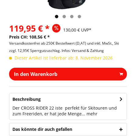
119,95 € *
130,00 € UVP*
Preis CH: 108,56 € *
Versandkostenfrei ab 250€ Bestellwert (D,AT) und inkl. MwSt., Ski
zzgl. 12,95€ Sperrgutzuschlag.
Infos: Versand & Zahlung
Dieser Artikel ist lieferbar ab: 8. November 2026
In den Warenkorb
Beschreibung
Der CROSS RIDER 22 iste perfekt für Skitouren und
zum Freeriden, er hat jede Menge...
mehr
Das könnte dir auch gefallen