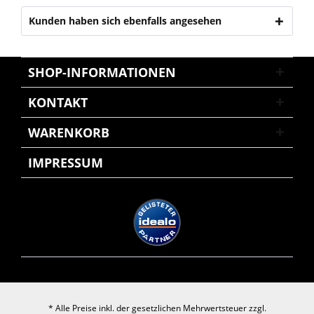
Kunden haben sich ebenfalls angesehen
SHOP-INFORMATIONEN
KONTAKT
WARENKORB
IMPRESSUM
* Alle Preise inkl. der gesetzlichen Mehrwertsteuer zzgl.