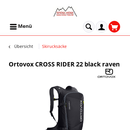
Menü
Übersicht
Skirucksäcke
Ortovox CROSS RIDER 22 black raven