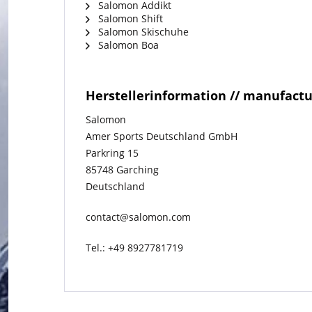
Salomon Addikt
Salomon Shift
Salomon Skischuhe
Salomon Boa
Herstellerinformation // manufact
Salomon
Amer Sports Deutschland GmbH
Parkring 15
85748 Garching
Deutschland
contact@salomon.com
Tel.: +49 8927781719