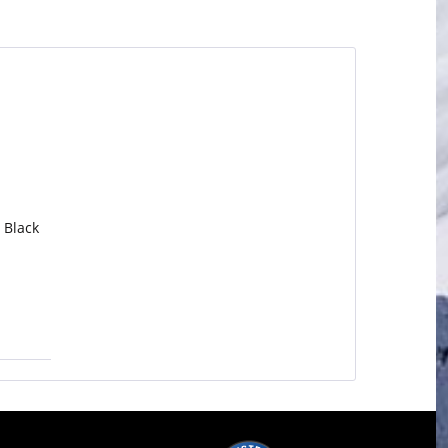
 Black