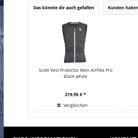
Das könnte dir auch gefallen
Kunden haben 
Scott Vest Protector Men AirFlex Pro
black white
219,95 € *
Vergleichen