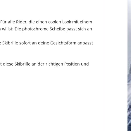
ür alle Rider, die einen coolen Look mit einem
 willst: Die photochrome Scheibe passt sich an
 Skibrille sofort an deine Gesichtsform anpasst
diese Skibrille an der richtigen Position und