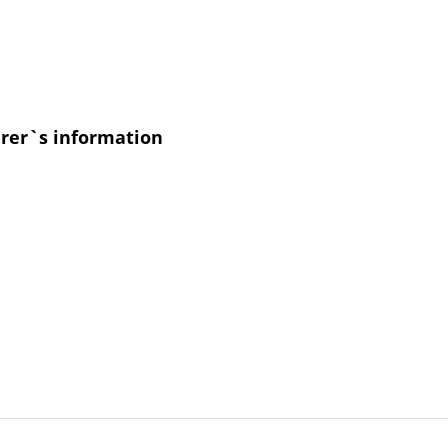
urer`s information