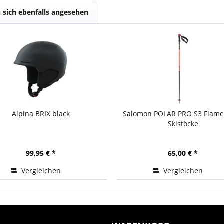
sich ebenfalls angesehen
Alpina BRIX black
Salomon POLAR PRO S3 Flame
Skistöcke
99,95 € *
65,00 € *
Vergleichen
Vergleichen