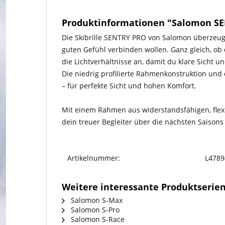
Produktinformationen "Salomon SE
Die Skibrille SENTRY PRO von Salomon überzeugt
guten Gefühl verbinden wollen. Ganz gleich, ob 
die Lichtverhältnisse an, damit du klare Sicht un
Die niedrig profilierte Rahmenkonstruktion und 
– für perfekte Sicht und hohen Komfort.
Mit einem Rahmen aus widerstandsfähigen, flexib
dein treuer Begleiter über die nächsten Saisons
Artikelnummer:
L4789
Weitere interessante Produktserie
Salomon S-Max
Salomon S-Pro
Salomon S-Race