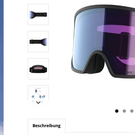
Beschreibung