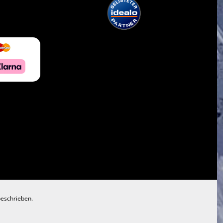
beschrieben.