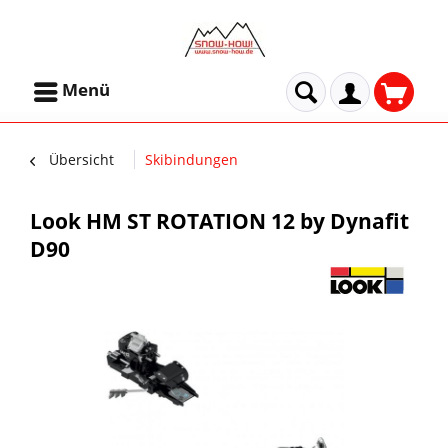
Menü
Übersicht
Skibindungen
Look HM ST ROTATION 12 by Dynafit
D90