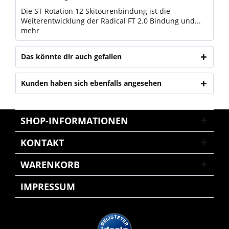
Die ST Rotation 12 Skitourenbindung ist die
Weiterentwicklung der Radical FT 2.0 Bindung und...
mehr
Das könnte dir auch gefallen
Kunden haben sich ebenfalls angesehen
SHOP-INFORMATIONEN
KONTAKT
WARENKORB
IMPRESSUM