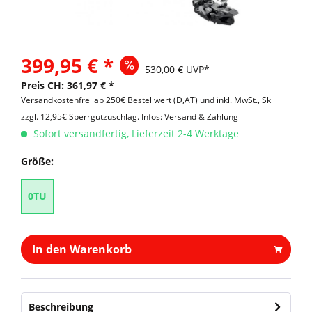
399,95 € *
530,00 € UVP*
Preis CH: 361,97 € *
Versandkostenfrei ab 250€ Bestellwert (D,AT) und inkl. MwSt., Ski
zzgl. 12,95€ Sperrgutzuschlag.
Infos: Versand & Zahlung
Sofort versandfertig, Lieferzeit 2-4 Werktage
Größe:
0TU
In den Warenkorb
Beschreibung