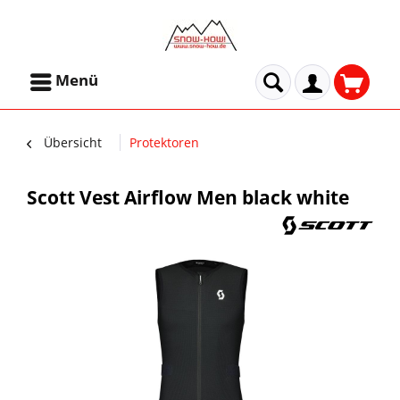
Menü
Übersicht
Protektoren
Scott Vest Airflow Men black white