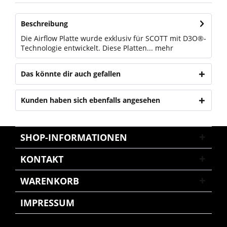
Beschreibung
Die Airflow Platte wurde exklusiv für SCOTT mit D3O®-
Technologie entwickelt. Diese Platten...
mehr
Das könnte dir auch gefallen
Kunden haben sich ebenfalls angesehen
SHOP-INFORMATIONEN
KONTAKT
WARENKORB
IMPRESSUM