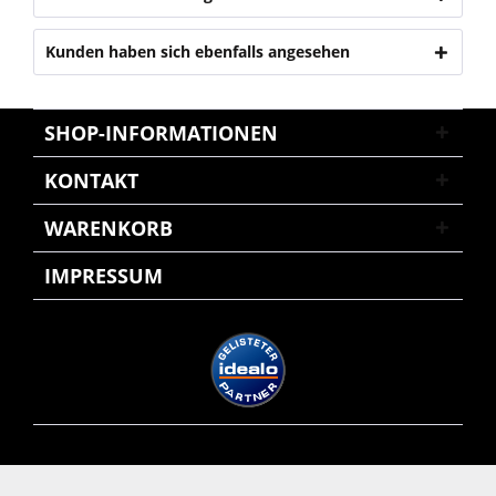
Kunden haben sich ebenfalls angesehen
SHOP-INFORMATIONEN
KONTAKT
WARENKORB
IMPRESSUM