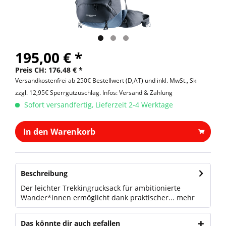
195,00 € *
Preis CH: 176,48 € *
Versandkostenfrei ab 250€ Bestellwert (D,AT) und inkl. MwSt., Ski
zzgl. 12,95€ Sperrgutzuschlag.
Infos: Versand & Zahlung
Sofort versandfertig, Lieferzeit 2-4 Werktage
In den Warenkorb
Beschreibung
Der leichter Trekkingrucksack für ambitionierte
Wander*innen ermöglicht dank praktischer...
mehr
Das könnte dir auch gefallen