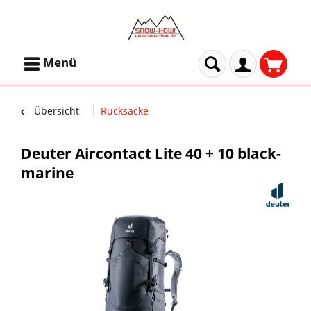
Menü
Übersicht
Rucksäcke
Deuter Aircontact Lite 40 + 10 black-
marine